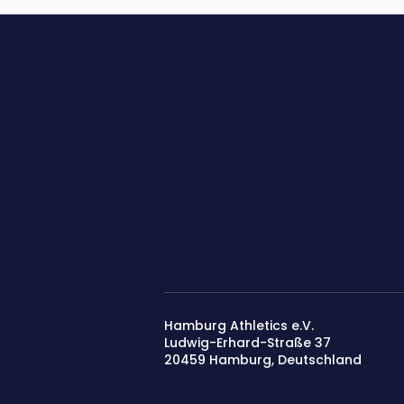
Hamburg Athletics e.V.
Ludwig-Erhard-Straße 37
20459 Hamburg, Deutschland